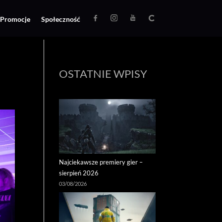
Promocje
Społeczność
OSTATNIE WPISY
Najciekawsze premiery gier –
sierpień 2026
03/08/2026