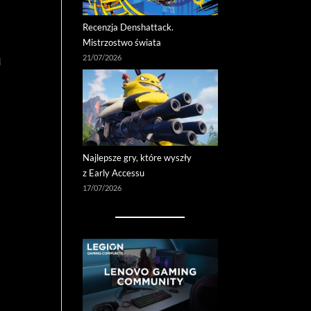
Recenzja Denshattack.
Mistrzostwo świata
21/07/2026
i
Najlepsze gry, które wyszły
z Early Accessu
17/07/2026