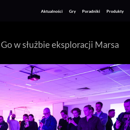
Aktualności
Gry
Poradniki
Produkty
 Go w służbie eksploracji Marsa