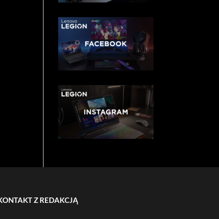
KONTAKT Z REDAKCJĄ