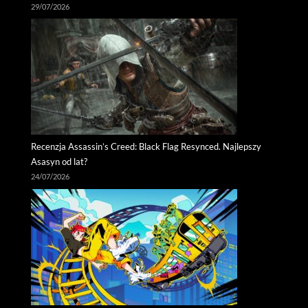
29/07/2026
Recenzja Assassin’s Creed: Black Flag Resynced. Najlepszy
Asasyn od lat?
24/07/2026