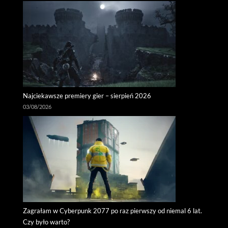
Najciekawsze premiery gier – sierpień 2026
03/08/2026
Zagrałam w Cyberpunk 2077 po raz pierwszy od niemal 6 lat.
Czy było warto?