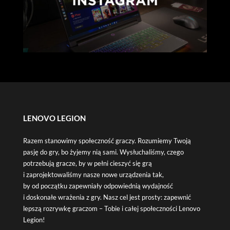
LENOVO LEGION
Razem stanowimy społeczność graczy. Rozumiemy Twoją
pasję do gry, bo żyjemy nią sami. Wysłuchaliśmy, czego
potrzebują gracze, by w pełni cieszyć się grą
i zaprojektowaliśmy nasze nowe urządzenia tak,
by od początku zapewniały odpowiednią wydajność
i doskonałe wrażenia z gry. Nasz cel jest prosty: zapewnić
lepszą rozrywkę graczom – Tobie i całej społeczności Lenovo
Legion!