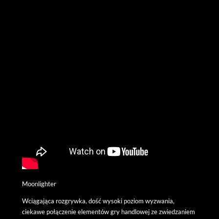
Moonlighter
Wciągająca rozgrywka, dość wysoki poziom wyzwania,
ciekawe połączenie elementów gry handlowej ze zwiedzaniem