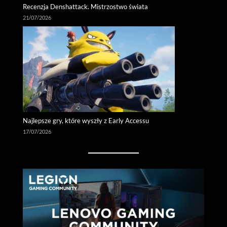
Recenzja Denshattack. Mistrzostwo świata
21/07/2026
Najlepsze gry, które wyszły z Early Accessu
17/07/2026