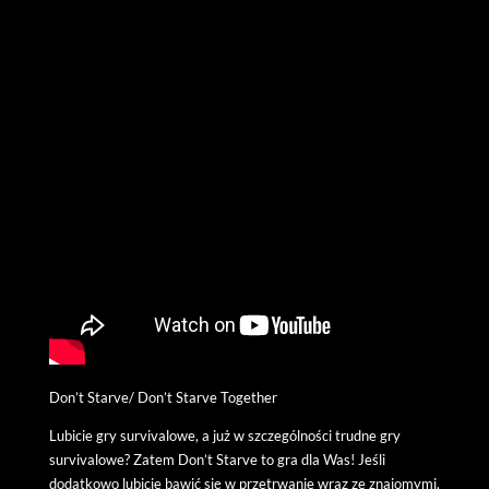
Don’t Starve/ Don’t Starve Together
Lubicie gry survivalowe, a już w szczególności trudne gry
survivalowe? Zatem Don’t Starve to gra dla Was! Jeśli
dodatkowo lubicie bawić się w przetrwanie wraz ze znajomymi,