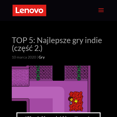
TOP 5: Najlepsze gry indie
(część 2.)
10 marca 2020
|
Gry