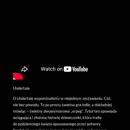
Undertale
O Undertale wspominaliśmy w niejednym zestawieniu. Cóż,
nie bez powodu. To po prostu świetna gra indie, a dokładniej
mówiąc – świetny dwuwymiarowy „erpeg”. Tytuł ten opowiada
wciągającą i złożoną historię dziewczynki, która trafia
do podziemnego świata opanowanego przez potwory.