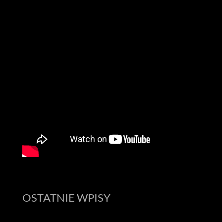
OSTATNIE WPISY