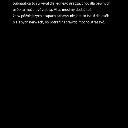
Subnautica to survival dla jednego gracza, choć dla pewnych
osób to może być zaletą. Aha, musimy dodać też,
że w późniejszych etapach zabawy nie jest to tytuł dla osób
o słabych nerwach, bo potrafi naprawdę mocno straszyć.