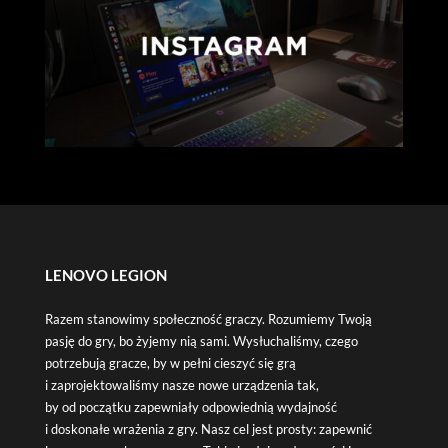
LENOVO LEGION
Razem stanowimy społeczność graczy. Rozumiemy Twoją
pasję do gry, bo żyjemy nią sami. Wysłuchaliśmy, czego
potrzebują gracze, by w pełni cieszyć się grą
i zaprojektowaliśmy nasze nowe urządzenia tak,
by od początku zapewniały odpowiednią wydajność
i doskonałe wrażenia z gry. Nasz cel jest prosty: zapewnić