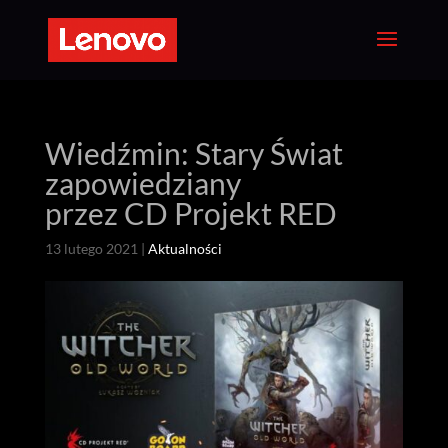
Wiedźmin: Stary Świat
zapowiedziany
przez CD Projekt RED
13 lutego 2021
|
Aktualności