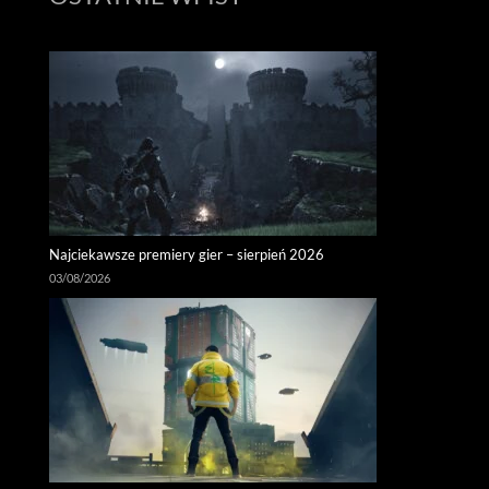
Najciekawsze premiery gier – sierpień 2026
03/08/2026