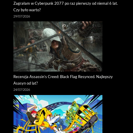
Zagrałam w Cyberpunk 2077 po raz pierwszy od niemal 6 lat.
Czy było warto?
29/07/2026
Recenzja Assassin’s Creed: Black Flag Resynced. Najlepszy
Asasyn od lat?
24/07/2026