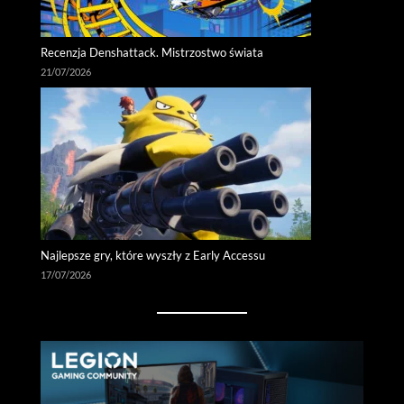
Recenzja Denshattack. Mistrzostwo świata
21/07/2026
Najlepsze gry, które wyszły z Early Accessu
17/07/2026