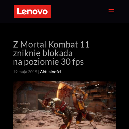
Z Mortal Kombat 11
zniknie blokada
na poziomie 30 fps
19 maja 2019
|
Aktualności