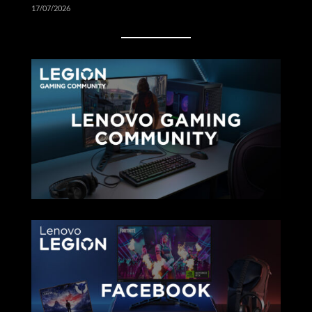
17/07/2026