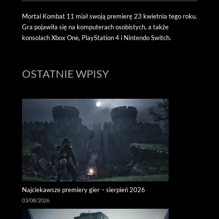
Mortal Kombat 11 miał swoją premierę 23 kwietnia tego roku.
Gra pojawiła się na komputerach osobistych, a także
konsolach Xbox One, PlayStation 4 i Nintendo Switch.
OSTATNIE WPISY
Najciekawsze premiery gier – sierpień 2026
03/08/2026