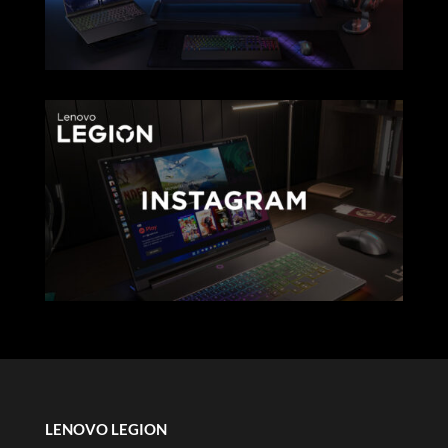
LENOVO LEGION