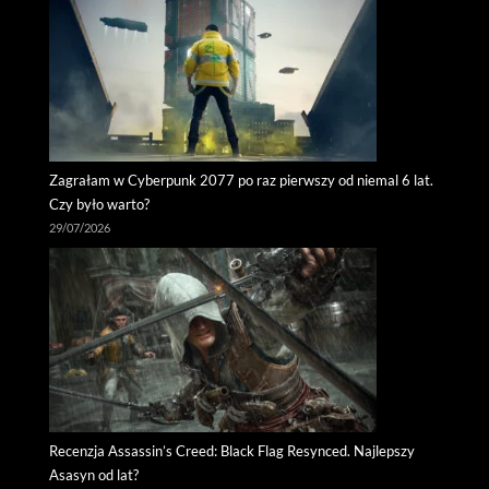
Zagrałam w Cyberpunk 2077 po raz pierwszy od niemal 6 lat.
Czy było warto?
29/07/2026
Recenzja Assassin’s Creed: Black Flag Resynced. Najlepszy
Asasyn od lat?