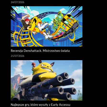
24/07/2026
Recenzja Denshattack. Mistrzostwo świata
21/07/2026
Najlepsze gry, które wyszły z Early Accessu