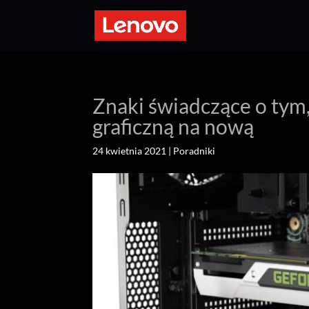
Znaki świadczące o tym
graficzną na nową
24 kwietnia 2021
|
Poradniki