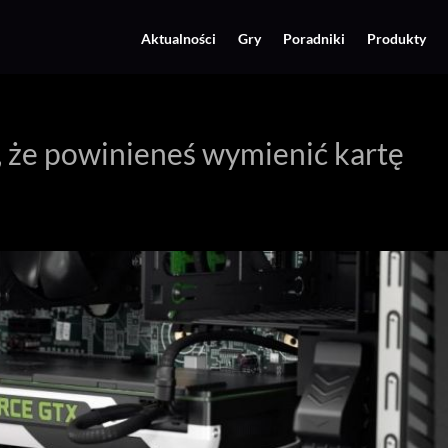
Aktualności
Gry
Poradniki
Produkty
, że powinieneś wymienić kartę