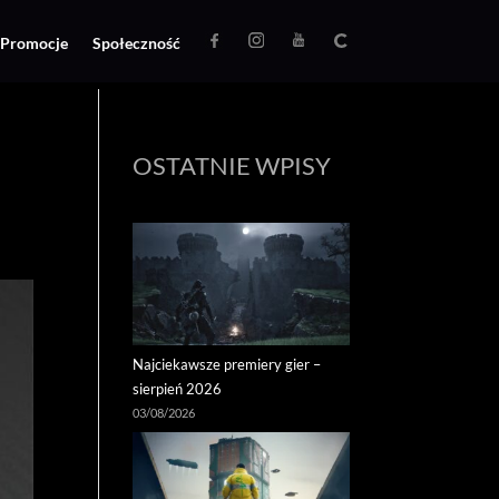
Promocje
Społeczność
OSTATNIE WPISY
Najciekawsze premiery gier –
sierpień 2026
03/08/2026