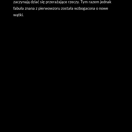
zaczynają dziać się przerażające rzeczy. Tym razem jednak
fabuła znana z pierwowzoru została wzbogacona o nowe
wątki.