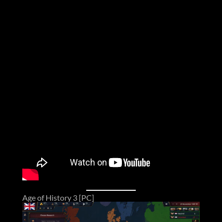
Age of History 3 [PC]