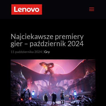
Najciekawsze premiery
gier – październik 2024
11 października 2024
|
Gry