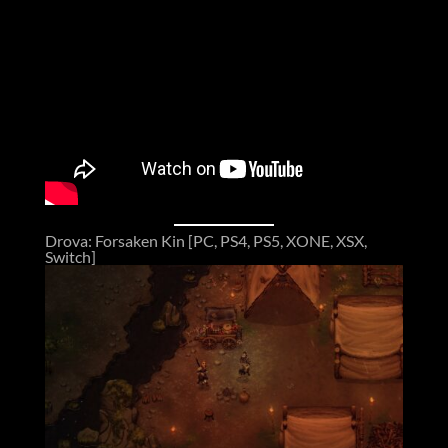
Drova: Forsaken Kin [PC, PS4, PS5, XONE, XSX,
Switch]