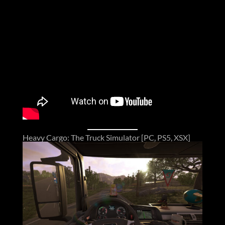
Heavy Cargo: The Truck Simulator [PC, PS5, XSX]