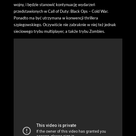
wojny, i będzie stanowić kontynuację wydarzeń
przedstawionych w Call of Duty: Black Ops – Cold War.
Ponadto ma być utrzymana w konwencji thrillera
szpiegowskiego. Oczywiście nie zabraknie w niej też jednak
sieciowego trybu multiplayer, a także trybu Zombies.