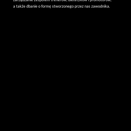
a także dbanie o formę stworzonego przez nas zawodnika.