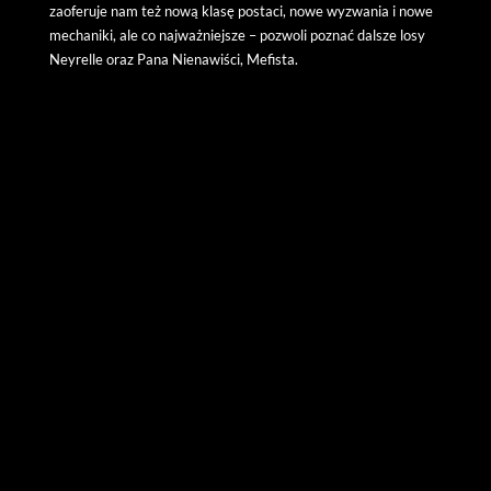
zaoferuje nam też nową klasę postaci, nowe wyzwania i nowe
mechaniki, ale co najważniejsze – pozwoli poznać dalsze losy
Neyrelle oraz Pana Nienawiści, Mefista.