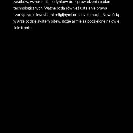
zasobów, wznoszenia budynków oraz prowadzenia badań
technologicznych. Ważne będą również ustalanie prawa
i zarządzanie kwestiami religijnymi oraz dyplomacja. Nowością
w grze będzie system bitew, gdzie armie są podzielone na dwie
linie frontu.