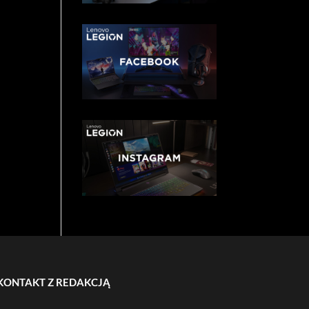
KONTAKT Z REDAKCJĄ