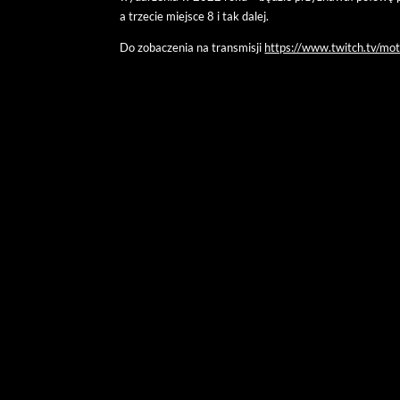
a trzecie miejsce 8 i tak dalej.
Do zobaczenia na transmisji
https://www.twitch.tv/mo