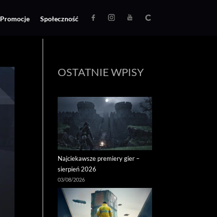
Promocje
Społeczność
OSTATNIE WPISY
Najciekawsze premiery gier –
sierpień 2026
03/08/2026