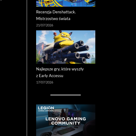
Recenzja Denshattack.
Mistrzostwo świata
21/07/2026
Najlepsze gry, które wyszły
z Early Accessu
17/07/2026